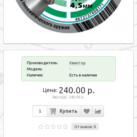
Производитель:
Квинтор
Модель:
-
Наличие:
Есть в наличии
240.00 р.
Цена:
Без НДС: 240.00 р.
Отзывов: 0