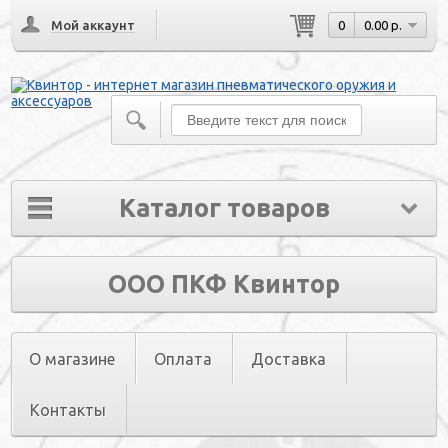
Мой аккаунт
0
0.00 р.
Каталог товаров
ООО ПКФ Квинтор
О магазине
Оплата
Доставка
Контакты