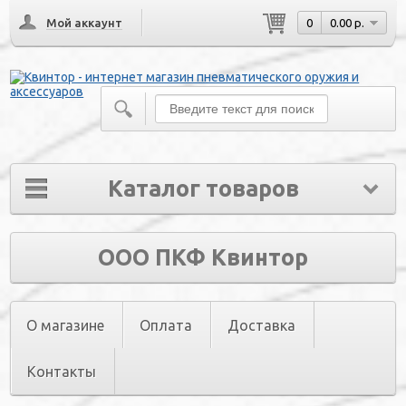
Мой аккаунт
0
0.00 р.
Каталог товаров
ООО ПКФ Квинтор
О магазине
Оплата
Доставка
Контакты