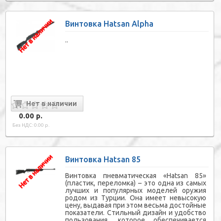
Винтовка Hatsan Alpha
..
0.00 р.
Без НДС: 0.00 р.
Винтовка Hatsan 85
Винтовка пневматическая «Hatsan 85»
(пластик, переломка) – это одна из самых
лучших и популярных моделей оружия
родом из Турции. Она имеет невысокую
цену, выдавая при этом весьма достойные
показатели. Стильный дизайн и удобство
пользования, которое обеспечивается