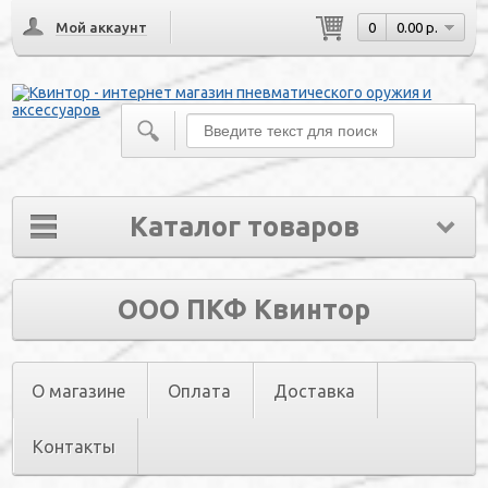
Мой аккаунт
0
0.00 р.
Каталог товаров
ООО ПКФ Квинтор
О магазине
Оплата
Доставка
Контакты