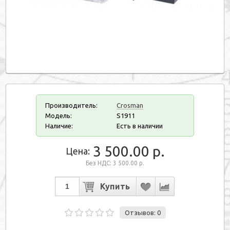
Производитель:
Crosman
Модель:
S1911
Наличие:
Есть в наличии
3 500.00 р.
Цена:
Без НДС: 3 500.00 р.
Отзывов: 0