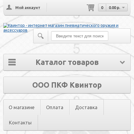
Мой аккаунт
0
0.00 р.
Каталог товаров
ООО ПКФ Квинтор
О магазине
Оплата
Доставка
Контакты